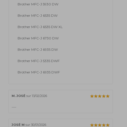
Brother MFC-J 5930 DW
Brother MFC-J 6535 DW
Brother MFC-J 6535 DW XL
Brother MFC-J 6730 DW
Brother MFC-J 6935 DW
Brother MFC-J 5335 DWF
Brother MFC-J 6935 DWF
M. JOSÉ
sur 13/02/2026
----
JOSÉ M
sur 30/01/2026