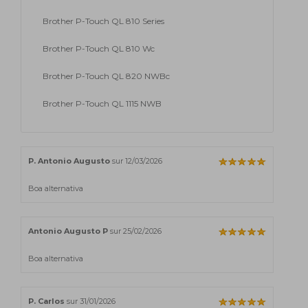
Brother P-Touch QL 810 Series
Brother P-Touch QL 810 Wc
Brother P-Touch QL 820 NWBc
Brother P-Touch QL 1115 NWB
P. Antonio Augusto
sur 12/03/2026
Boa alternativa
Antonio Augusto P
sur 25/02/2026
Boa alternativa
P. Carlos
sur 31/01/2026