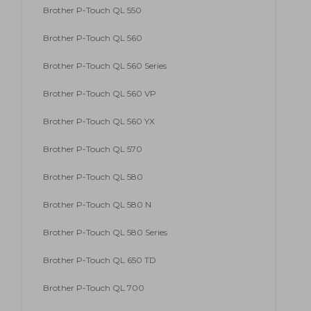
Brother P-Touch QL 550
Brother P-Touch QL 560
Brother P-Touch QL 560 Series
Brother P-Touch QL 560 VP
Brother P-Touch QL 560 YX
Brother P-Touch QL 570
Brother P-Touch QL 580
Brother P-Touch QL 580 N
Brother P-Touch QL 580 Series
Brother P-Touch QL 650 TD
Brother P-Touch QL 700