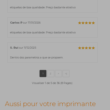
etiquetas de boa qualidade. Preço bastante atrativo
Carlos P
sur 17/01/2026
etiquetas de boa qualidade. Preço bastante atrativo
S. Rui
sur 11/12/2025
Dentro dos parametros a que se propoem.
Visualiser 1 de 5 de 36 (8 Pages)
Aussi pour votre imprimante