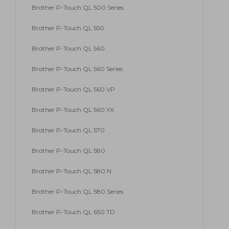
Brother P-Touch QL 500 Series
Brother P-Touch QL 550
Brother P-Touch QL 560
Brother P-Touch QL 560 Series
Brother P-Touch QL 560 VP
Brother P-Touch QL 560 YX
Brother P-Touch QL 570
Brother P-Touch QL 580
Brother P-Touch QL 580 N
Brother P-Touch QL 580 Series
Brother P-Touch QL 650 TD