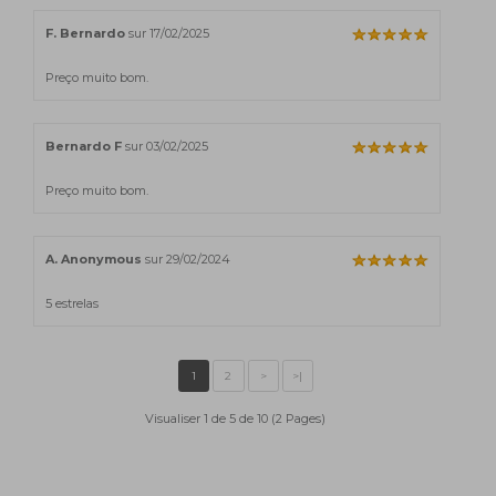
F. Bernardo
sur 17/02/2025
Preço muito bom.
Bernardo F
sur 03/02/2025
Preço muito bom.
A. Anonymous
sur 29/02/2024
5 estrelas
Visualiser 1 de 5 de 10 (2 Pages)