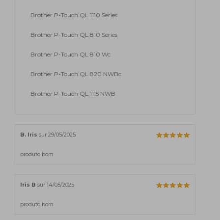
Brother P-Touch QL 1110 Series
Brother P-Touch QL 810 Series
Brother P-Touch QL 810 Wc
Brother P-Touch QL 820 NWBc
Brother P-Touch QL 1115 NWB
B. Iris
sur 29/05/2025
produto bom
Iris B
sur 14/05/2025
produto bom