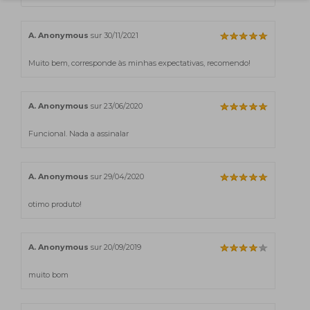
A. Anonymous
sur 30/11/2021
Muito bem, corresponde às minhas expectativas, recomendo!
A. Anonymous
sur 23/06/2020
Funcional. Nada a assinalar
A. Anonymous
sur 29/04/2020
otimo produto!
A. Anonymous
sur 20/09/2019
muito bom