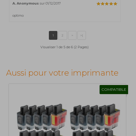
A. Anonymous
sur 01/12/2017
optimo
Visualiser 1 de 5 de 6 (2 Pages)
Aussi pour votre imprimante
COMPATIBLE