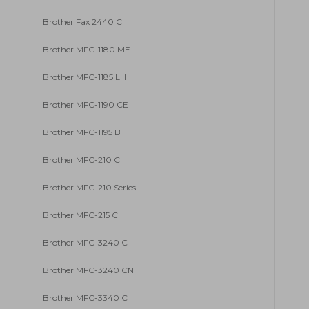
Brother Fax 2440 C
Brother MFC-1180 ME
Brother MFC-1185 LH
Brother MFC-1190 CE
Brother MFC-1195 B
Brother MFC-210 C
Brother MFC-210 Series
Brother MFC-215 C
Brother MFC-3240 C
Brother MFC-3240 CN
Brother MFC-3340 C