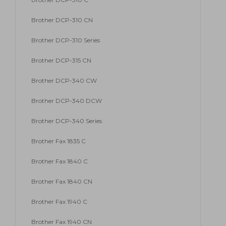
Brother DCP-310 CN
Brother DCP-310 Series
Brother DCP-315 CN
Brother DCP-340 CW
Brother DCP-340 DCW
Brother DCP-340 Series
Brother Fax 1835 C
Brother Fax 1840 C
Brother Fax 1840 CN
Brother Fax 1940 C
Brother Fax 1940 CN