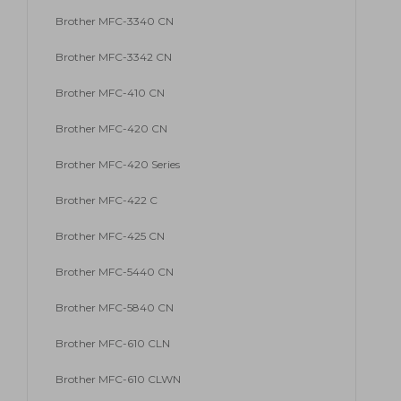
Brother MFC-3340 CN
Brother MFC-3342 CN
Brother MFC-410 CN
Brother MFC-420 CN
Brother MFC-420 Series
Brother MFC-422 C
Brother MFC-425 CN
Brother MFC-5440 CN
Brother MFC-5840 CN
Brother MFC-610 CLN
Brother MFC-610 CLWN