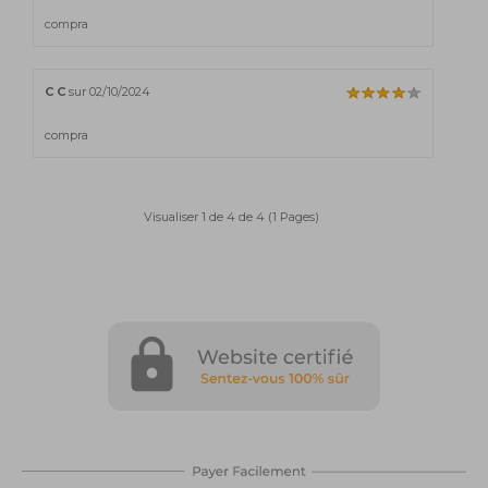
compra
C C
sur 02/10/2024
compra
Visualiser 1 de 4 de 4 (1 Pages)