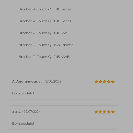
Brother P-Touch QL 1110 Series
Brother P-Touch QL 810 Series
Brother P-Touch QL 810 Wc
Brother P-Touch QL 820 NWBc
Brother P-Touch QL 1115 NWB
A. Anonymous
sur 10/08/2024
Bom produto!
a a
sur 29/07/2024
Bom produto!