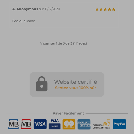
A. Anonymous
sur 11/12/2020
Boa qualidade
Visualiser 1 de 3 de 3 (1 Pages)