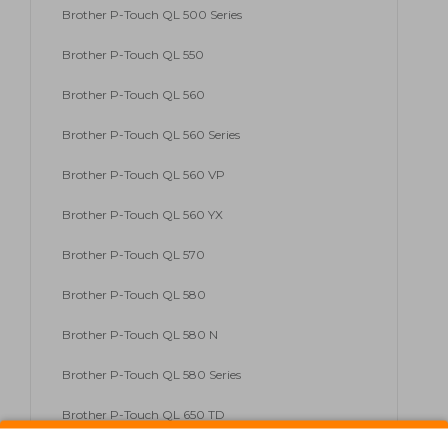
Brother P-Touch QL 500 Series
Brother P-Touch QL 550
Brother P-Touch QL 560
Brother P-Touch QL 560 Series
Brother P-Touch QL 560 VP
Brother P-Touch QL 560 YX
Brother P-Touch QL 570
Brother P-Touch QL 580
Brother P-Touch QL 580 N
Brother P-Touch QL 580 Series
Brother P-Touch QL 650 TD