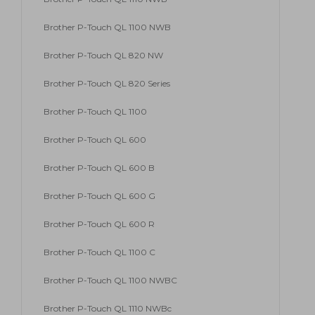
Brother P-Touch QL 1100 NWB
Brother P-Touch QL 820 NW
Brother P-Touch QL 820 Series
Brother P-Touch QL 1100
Brother P-Touch QL 600
Brother P-Touch QL 600 B
Brother P-Touch QL 600 G
Brother P-Touch QL 600 R
Brother P-Touch QL 1100 C
Brother P-Touch QL 1100 NWBC
Brother P-Touch QL 1110 NWBc