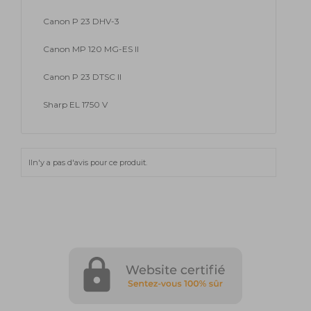
Canon P 23 DHV-3
Canon MP 120 MG-ES II
Canon P 23 DTSC II
Sharp EL 1750 V
Iln'y a pas d'avis pour ce produit.