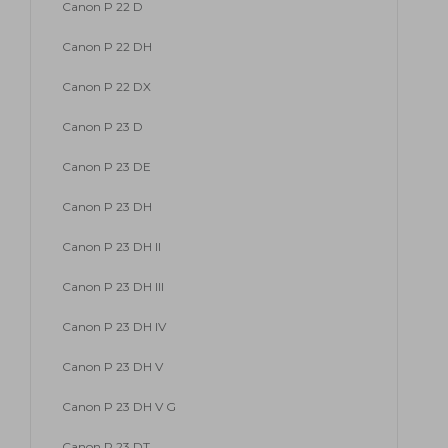
Canon P 22 D
Canon P 22 DH
Canon P 22 DX
Canon P 23 D
Canon P 23 DE
Canon P 23 DH
Canon P 23 DH II
Canon P 23 DH III
Canon P 23 DH IV
Canon P 23 DH V
Canon P 23 DH V G
Canon P 23 DT