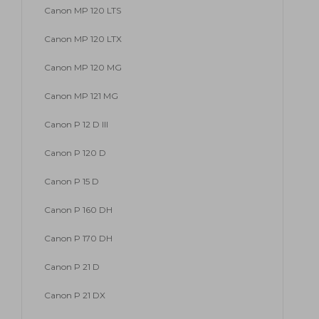
Canon MP 120 LTS
Canon MP 120 LTX
Canon MP 120 MG
Canon MP 121 MG
Canon P 12 D III
Canon P 120 D
Canon P 15 D
Canon P 160 DH
Canon P 170 DH
Canon P 21 D
Canon P 21 DX