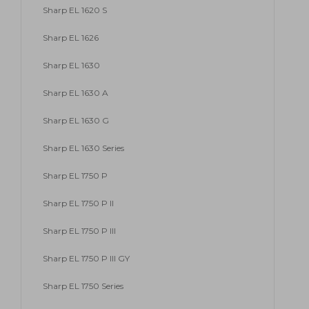
Sharp EL 1620 S
Sharp EL 1626
Sharp EL 1630
Sharp EL 1630 A
Sharp EL 1630 G
Sharp EL 1630 Series
Sharp EL 1750 P
Sharp EL 1750 P II
Sharp EL 1750 P III
Sharp EL 1750 P III GY
Sharp EL 1750 Series