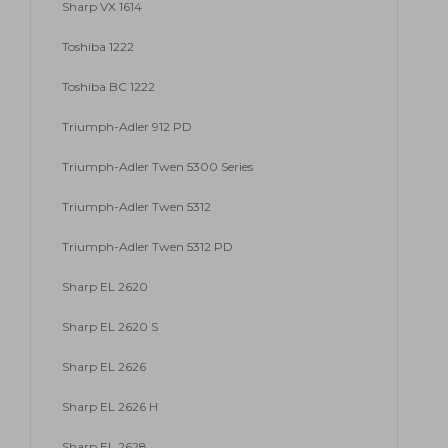
Sharp VX 1614
Toshiba 1222
Toshiba BC 1222
Triumph-Adler 912 PD
Triumph-Adler Twen 5300 Series
Triumph-Adler Twen 5312
Triumph-Adler Twen 5312 PD
Sharp EL 2620
Sharp EL 2620 S
Sharp EL 2626
Sharp EL 2626 H
Sharp EL 2628