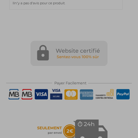
Iln'y a pas d'avis pour ce produit.