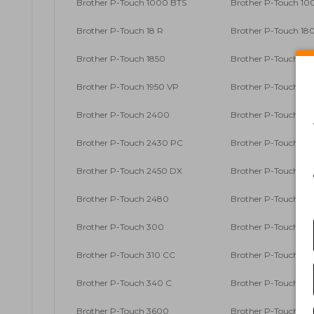
Brother P-Touch 1000 BTS
Brother P-Touch 10
Brother P-Touch 18 R
Brother P-Touch 18
Brother P-Touch 1850
Brother P-Touch 18
Brother P-Touch 1950 VP
Brother P-Touch 210
Brother P-Touch 2400
Brother P-Touch 24
Brother P-Touch 2430 PC
Brother P-Touch 24
Brother P-Touch 2450 DX
Brother P-Touch 24
Brother P-Touch 2480
Brother P-Touch 25
Brother P-Touch 300
Brother P-Touch 30
Brother P-Touch 310 CC
Brother P-Touch 310
Brother P-Touch 340 C
Brother P-Touch 340
Brother P-Touch 3600
Brother P-Touch 54