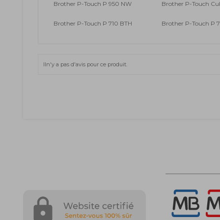
Brother P-Touch P 950 NW
Brother P-Touch Cu
Brother P-Touch P 710 BTH
Brother P-Touch P 
Iln'y a pas d'avis pour ce produit.