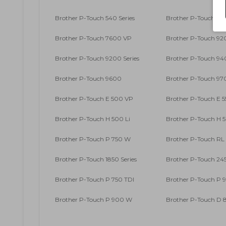
Brother P-Touch 540 Series
Brother P-Touch 55
Brother P-Touch 7600 VP
Brother P-Touch 9
Brother P-Touch 9200 Series
Brother P-Touch 9
Brother P-Touch 9600
Brother P-Touch 9
Brother P-Touch E 500 VP
Brother P-Touch E 
Brother P-Touch H 500 Li
Brother P-Touch H 5
Brother P-Touch P 750 W
Brother P-Touch RL
Brother P-Touch 1850 Series
Brother P-Touch 245
Brother P-Touch P 750 TDI
Brother P-Touch P
Brother P-Touch P 900 W
Brother P-Touch D