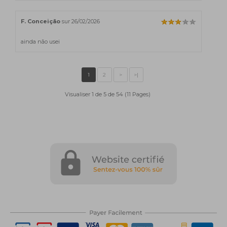
F. Conceição
sur 26/02/2026
ainda não usei
Visualiser 1 de 5 de 54 (11 Pages)