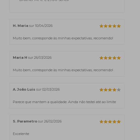
H. Maria
sur 10/04/2026
Muito bem, corresponde às minhas expectativas, recomendo!
Maria H
sur 26/03/2026
Muito bem, corresponde às minhas expectativas, recomendo!
A. João Luis
sur 02/03/2026
Parece que mantem a qualidade. Ainda não testei até ao limite
S. Parametro
sur 26/02/2026
Excelente