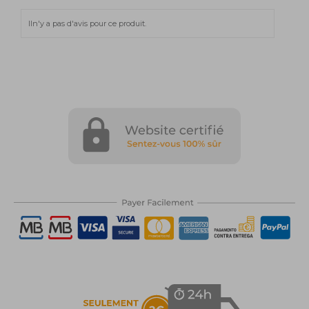
Iln'y a pas d'avis pour ce produit.