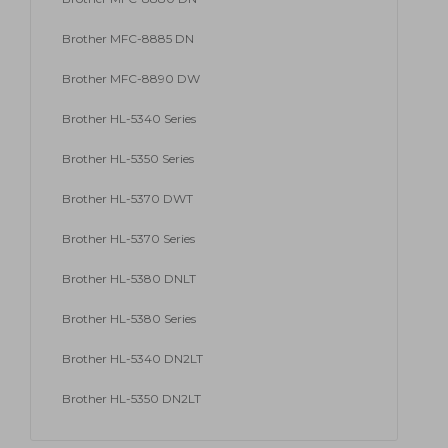
Brother MFC-8885 DN
Brother MFC-8890 DW
Brother HL-5340 Series
Brother HL-5350 Series
Brother HL-5370 DWT
Brother HL-5370 Series
Brother HL-5380 DNLT
Brother HL-5380 Series
Brother HL-5340 DN2LT
Brother HL-5350 DN2LT