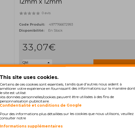
12mm x 12mm
0 avis
Code Produit:
4977766672993
Disponibilité:
En Stock
33,07€
Qté:
add_shopping_cart
ACHETER
This site uses cookies.
Hors Taxes: 26,89€
Certains de ces cookies sont essentiels, tandis que d'autres nous aident à
améliorer votre expérience en fournissant des informations sur la manière don
TAGS:
le site est utilisé.
Vos données personnelles/cookies peuvent être utilisées à des fins de
PR1212R6P
personnalisation publicitaire.
Confidentialité et conditions de Google
Pour des informations plus détaillées sur les cookies que nous utilisons, veuillez
consulter notre
Informations supplémentaires