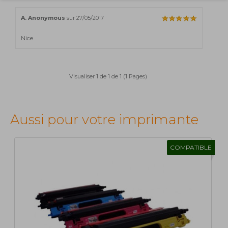
A. Anonymous
sur 27/05/2017
Nice
Visualiser 1 de 1 de 1 (1 Pages)
Aussi pour votre imprimante
COMPATIBLE