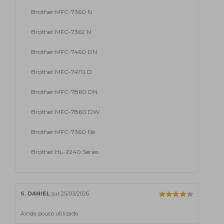
Brother MFC-7360 N
Brother MFC-7362 N
Brother MFC-7460 DN
Brother MFC-7470 D
Brother MFC-7860 DN
Brother MFC-7860 DW
Brother MFC-7360 Ne
Brother HL-2240 Series
S. DANIEL
sur 25/03/2026
Ainda pouco utilizado