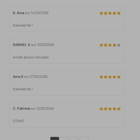
X. Ana
sur 14/03/2026
Execelente !
DANIEL S
sur 10/03/2026
Ainda pouco utilizado
Ana X
sur 27/02/2026
Execelente !
C. Fatima
sur 12/02/2026
OTIMO