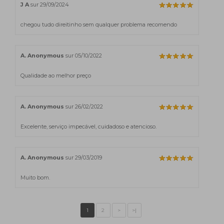
J A
sur 29/09/2024
chegou tudo direitinho sem qualquer problema recomendo
A. Anonymous
sur 05/10/2022
Qualidade ao melhor preço
A. Anonymous
sur 26/02/2022
Excelente, serviço impecável, cuidadoso e atencioso.
A. Anonymous
sur 29/03/2019
Muito bom.