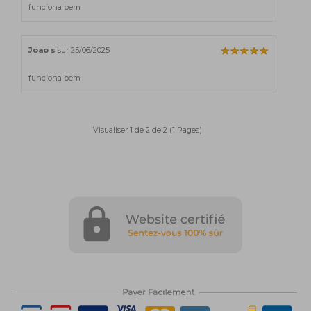
funciona bem
Joao s
sur 25/06/2025
funciona bem
Visualiser 1 de 2 de 2 (1 Pages)