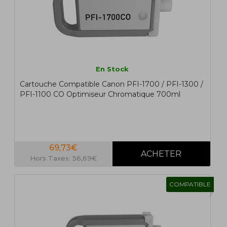
En Stock
Cartouche Compatible Canon PFI-1700 / PFI-1300 /
PFI-1100 CO Optimiseur Chromatique 700ml
69,73€
Hors Taxes: 56,69€
COMPATIBLE