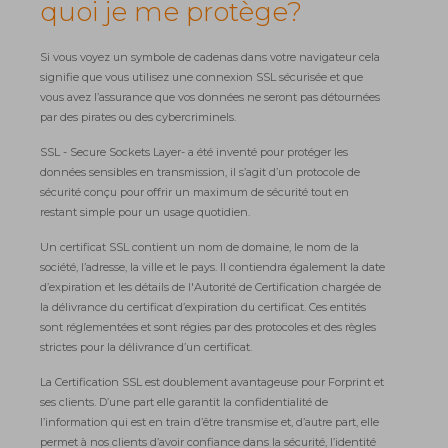
quoi je me protège?
Si vous voyez un symbole de cadenas dans votre navigateur cela
signifie que vous utilisez une connexion SSL sécurisée et que
vous avez l’assurance que vos données ne seront pas détournées
par des pirates ou des cybercriminels.
SSL - Secure Sockets Layer- a été inventé pour protéger les
données sensibles en transmission, il s’agit d’un protocole de
sécurité conçu pour offrir un maximum de sécurité tout en
restant simple pour un usage quotidien.
Un certificat SSL contient un nom de domaine, le nom de la
société, l’adresse, la ville et le pays. Il contiendra également la date
d’expiration et les détails de l'Autorité de Certification chargée de
la délivrance du certificat d’expiration du certificat. Ces entités
sont réglementées et sont régies par des protocoles et des règles
strictes pour la délivrance d’un certificat.
La Certification SSL est doublement avantageuse pour Forprint et
ses clients. D’une part elle garantit la confidentialité de
l’information qui est en train d’être transmise et, d’autre part, elle
permet à nos clients d’avoir confiance dans la sécurité, l’identité