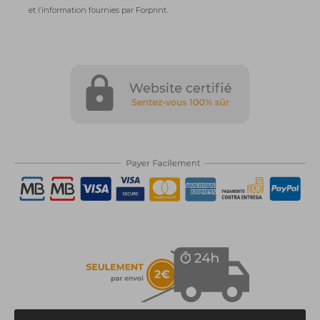
et l’information fournies par Forprint.