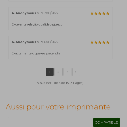
A. Anonymous
sur 03/09/2022
Excelente relação qualidade/preço
A. Anonymous
sur 06/08/2022
Exactamente o que eu pretendia
Visualiser 1 de 5 de 15 (3 Pages)
Aussi pour votre imprimante
COMPATIBLE