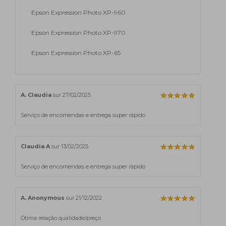
Epson Expression Photo XP-960
Epson Expression Photo XP-970
Epson Expression Photo XP-65
A. Claudia
sur 27/02/2025
Serviço de encomendas e entrega super rápido
Claudia A
sur 13/02/2025
Serviço de encomendas e entrega super rápido
A. Anonymous
sur 21/12/2022
Ótima relação qualidade/preço