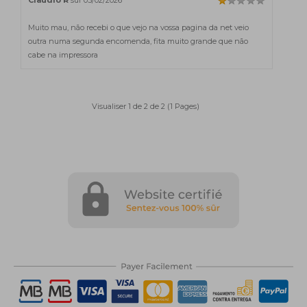
Muito mau, não recebi o que vejo na vossa pagina da net veio
outra numa segunda encomenda, fita muito grande que não
cabe na impressora
Visualiser 1 de 2 de 2 (1 Pages)