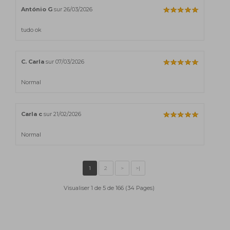
António G
sur 26/03/2026
tudo ok
C. Carla
sur 07/03/2026
Normal
Carla c
sur 21/02/2026
Normal
Visualiser 1 de 5 de 166 (34 Pages)