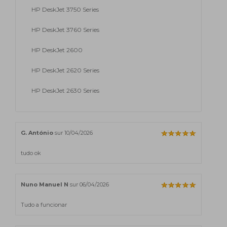
HP DeskJet 3750 Series
HP DeskJet 3760 Series
HP DeskJet 2600
HP DeskJet 2620 Series
HP DeskJet 2630 Series
G. António
sur 10/04/2026
tudo ok
Nuno Manuel N
sur 06/04/2026
Tudo a funcionar