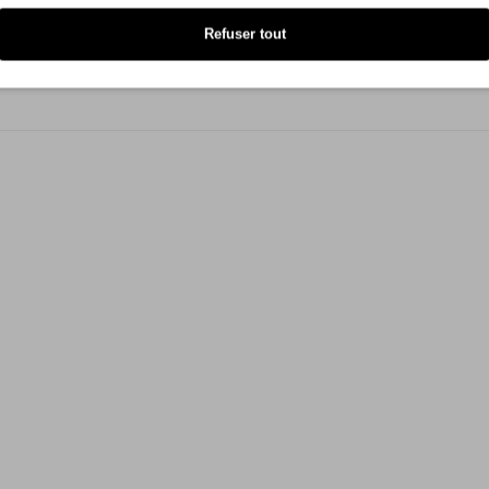
Refuser tout