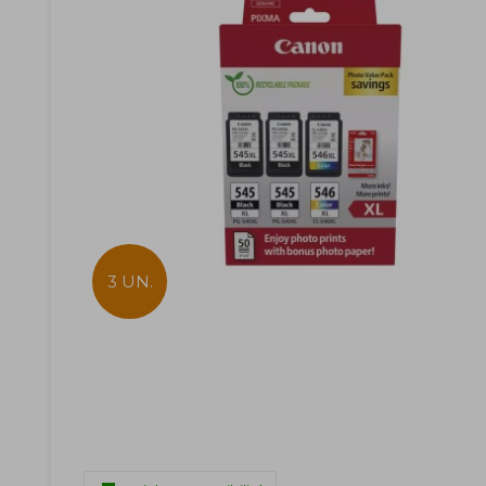
3 UN.