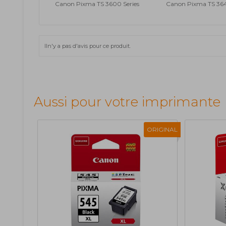
Canon Pixma TS 3600 Series
Canon Pixma TS 36
Iln'y a pas d'avis pour ce produit.
Aussi pour votre imprimante
ORIGINAL