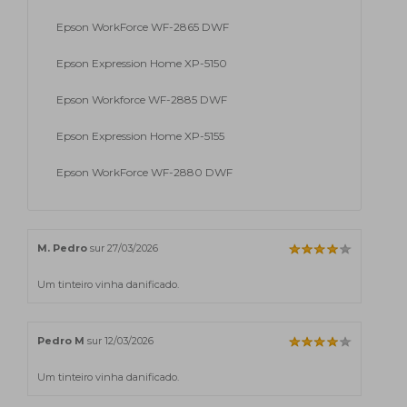
Epson WorkForce WF-2865 DWF
Epson Expression Home XP-5150
Epson Workforce WF-2885 DWF
Epson Expression Home XP-5155
Epson WorkForce WF-2880 DWF
M. Pedro
sur 27/03/2026
Um tinteiro vinha danificado.
Pedro M
sur 12/03/2026
Um tinteiro vinha danificado.