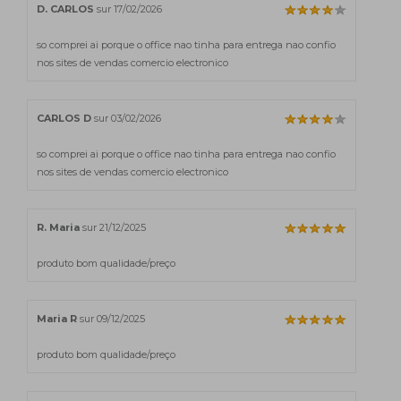
D. CARLOS
sur 17/02/2026
so comprei ai porque o office nao tinha para entrega nao confio
nos sites de vendas comercio electronico
CARLOS D
sur 03/02/2026
so comprei ai porque o office nao tinha para entrega nao confio
nos sites de vendas comercio electronico
R. Maria
sur 21/12/2025
produto bom qualidade/preço
Maria R
sur 09/12/2025
produto bom qualidade/preço