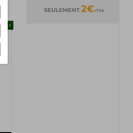
TIBLE