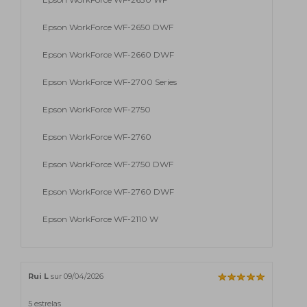
Epson WorkForce WF-2650 DWF
Epson WorkForce WF-2660 DWF
Epson WorkForce WF-2700 Series
Epson WorkForce WF-2750
Epson WorkForce WF-2760
Epson WorkForce WF-2750 DWF
Epson WorkForce WF-2760 DWF
Epson WorkForce WF-2110 W
Rui L
sur 09/04/2026
5 estrelas