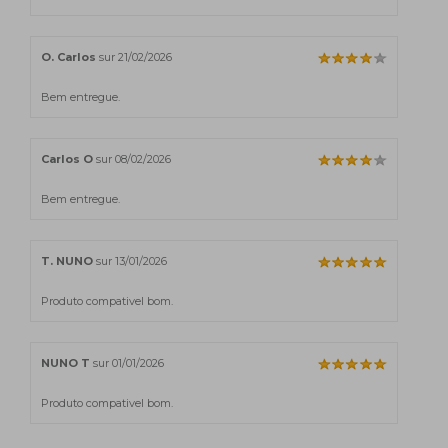
O. Carlos
sur 21/02/2026
Bem entregue.
Carlos O
sur 08/02/2026
Bem entregue.
T. NUNO
sur 13/01/2026
Produto compativel bom.
NUNO T
sur 01/01/2026
Produto compativel bom.