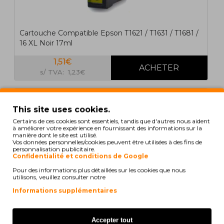
Cartouche Compatible Epson T1621 / T1631 / T1681 /
16 XL Noir 17ml
1,51€
s/ TVA: 1,23€
COMPATIBLE
This site uses cookies.
Certains de ces cookies sont essentiels, tandis que d'autres nous aident
à améliorer votre expérience en fournissant des informations sur la
manière dont le site est utilisé.
Vos données personnelles/cookies peuvent être utilisées à des fins de
personnalisation publicitaire.
Confidentialité et conditions de Google
Pour des informations plus détaillées sur les cookies que nous
utilisons, veuillez consulter notre
Informations supplémentaires
Accepter tout