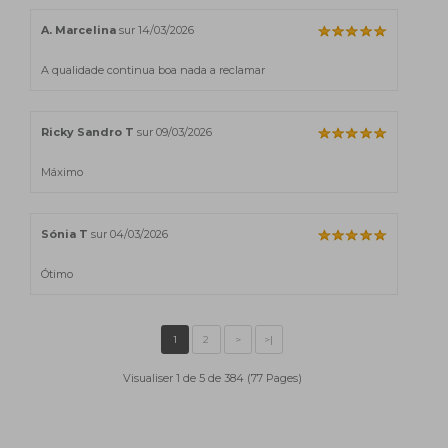
A. Marcelina
sur 14/03/2026
A qualidade continua boa nada a reclamar
Ricky Sandro T
sur 09/03/2026
Máximo
Sónia T
sur 04/03/2026
Ótimo
Visualiser 1 de 5 de 384 (77 Pages)