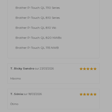
Brother P-Touch QL 1110 Series
Brother P-Touch QL 810 Series
Brother P-Touch QL 810 Wc
Brother P-Touch QL 820 NWBc
Brother P-Touch QL 1115 NWB
T. Ricky Sandro
sur 23/03/2026
Máximo
T. Sónia
sur 18/03/2026
Ótimo