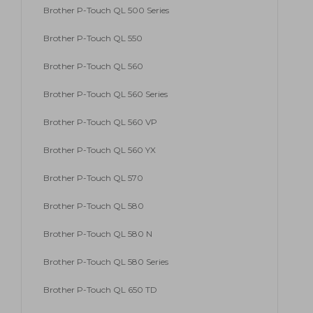
Brother P-Touch QL 500 Series
Brother P-Touch QL 550
Brother P-Touch QL 560
Brother P-Touch QL 560 Series
Brother P-Touch QL 560 VP
Brother P-Touch QL 560 YX
Brother P-Touch QL 570
Brother P-Touch QL 580
Brother P-Touch QL 580 N
Brother P-Touch QL 580 Series
Brother P-Touch QL 650 TD