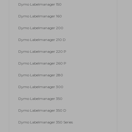
Dymo Labelmanager 150
Dymo Labelmanager 160
Dymo Labelmanager 200
Dymo Labelmanager 210 D
Dymo Labelmanager 220 P
Dymo Labelmanager 260 P
Dymo Labelmanager 280
Dymo Labelmanager 300
Dymo Labelmanager 350
Dymo Labelmanager 350 D
Dymo Labelmanager 350 Series