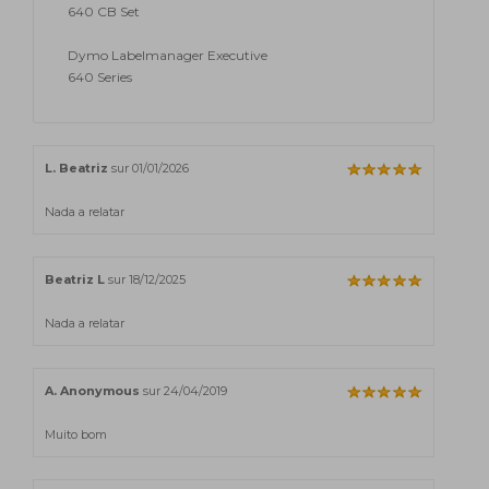
640 CB Set
Dymo Labelmanager Executive
640 Series
L. Beatriz
sur 01/01/2026
Nada a relatar
Beatriz L
sur 18/12/2025
Nada a relatar
A. Anonymous
sur 24/04/2019
Muito bom