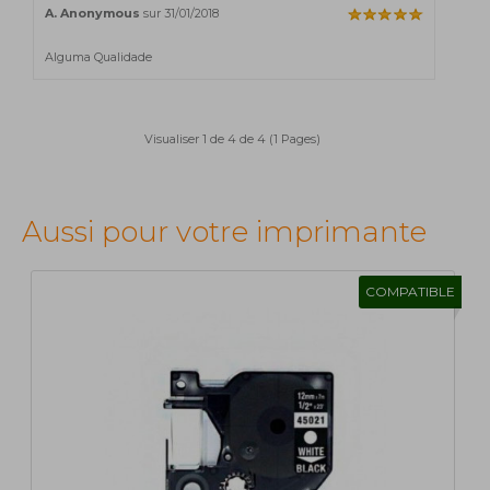
A. Anonymous
sur 31/01/2018
Alguma Qualidade
Visualiser 1 de 4 de 4 (1 Pages)
Aussi pour votre imprimante
COMPATIBLE