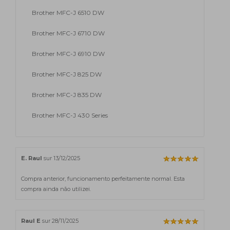
Brother MFC-J 6510 DW
Brother MFC-J 6710 DW
Brother MFC-J 6910 DW
Brother MFC-J 825 DW
Brother MFC-J 835 DW
Brother MFC-J 430 Series
E. Raul
sur 13/12/2025
Compra anterior, funcionamento perfeitamente normal. Esta
compra ainda não utilizei.
Raul E
sur 28/11/2025