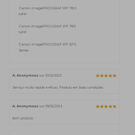
Canon imagePROGRAF IPF 780
MFP
Canon imagePROGRAF IPF 785
MFP
Canon imagePROGRAF IPF 670
Series
A. Anonymous
sur 10/02/2023
Serviço muito rápido e eficaz. Produto em boas condições.
A. Anonymous
sur 09/02/2023
bom produto