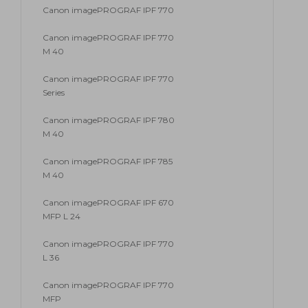
Canon imagePROGRAF IPF 770
Canon imagePROGRAF IPF 770
M 40
Canon imagePROGRAF IPF 770
Series
Canon imagePROGRAF IPF 780
M 40
Canon imagePROGRAF IPF 785
M 40
Canon imagePROGRAF IPF 670
MFP L 24
Canon imagePROGRAF IPF 770
L 36
Canon imagePROGRAF IPF 770
MFP